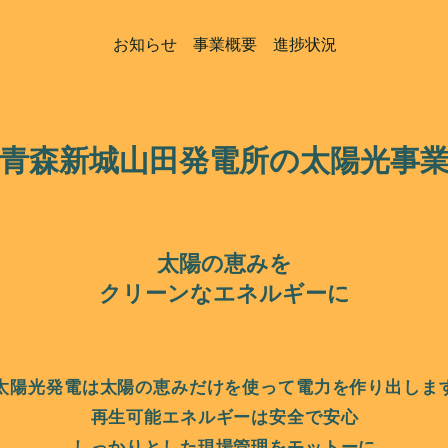
お知らせ
事業概要
進捗状況
青森新城山田発電所の太陽光事
太陽の恵みを
​クリーンなエネルギーに
太陽光発電は太陽の恵みだけを使って電力を作り出しま
再生可能エネルギーは安全で安心
しっかりとした現場管理をモットーに