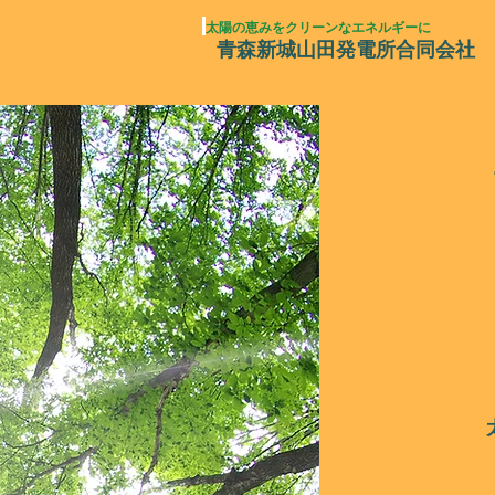
太陽の恵みをクリーンなエネルギーに
青森新城山田発電所合同会社